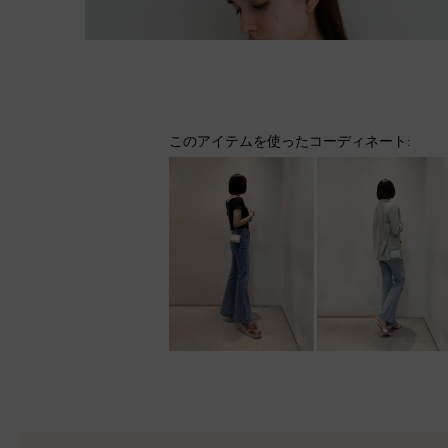
このアイテムを使ったコーディネート: