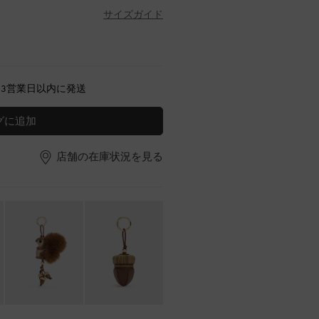
サイズガイド
～3営業日以内に発送
グに追加
店舗の在庫状況を見る