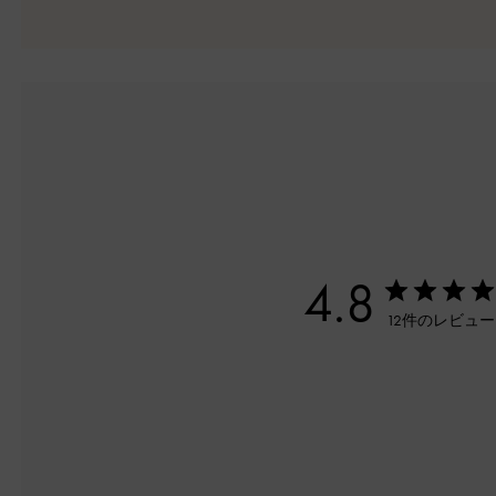
4.8
12件のレビュ