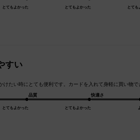
とてもよかった
とてもよかった
とても
やすい
かけたい時にとても便利です。カードを入れて身軽に買い物で
品質
快適さ
とてもよかった
とてもよかった