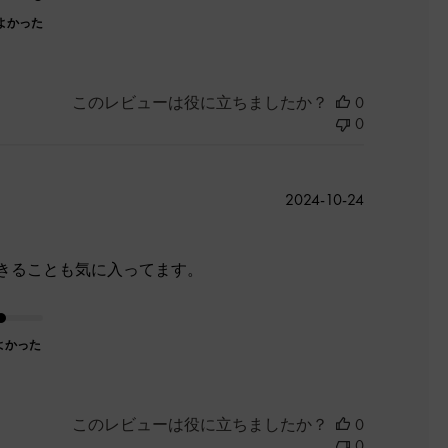
よかった
このレビューは役に立ちましたか？
0
0
公
2024-10-24
開
日
きることも気に入ってます。
よかった
このレビューは役に立ちましたか？
0
0