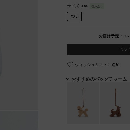
サイズ:
XXS
在庫あり
XXS
お届け予定：
2
バッ
ウィッシュリストに追加
おすすめのバッグチャーム