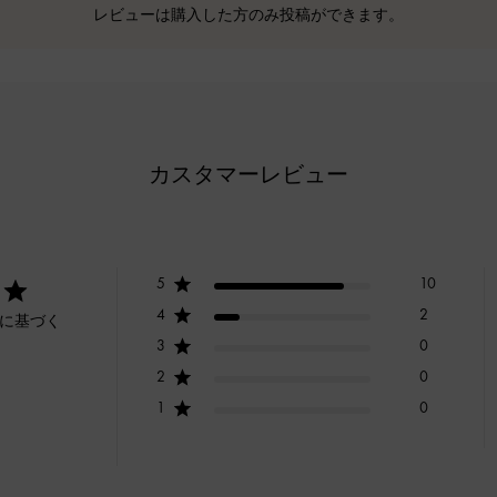
レビューは購入した方のみ投稿ができます。
カスタマーレビュー
5
10
4
2
ーに基づく
3
0
2
0
1
0