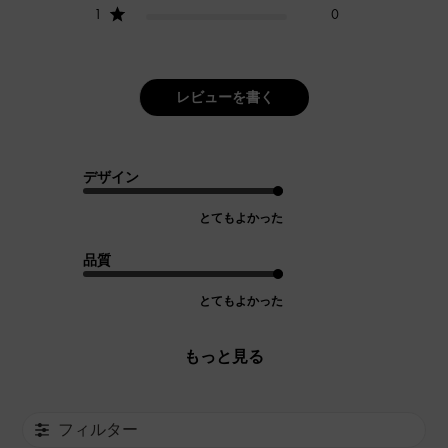
1
0
レビューを書く
デザイン
とてもよかった
品質
とてもよかった
もっと見る
フィルター