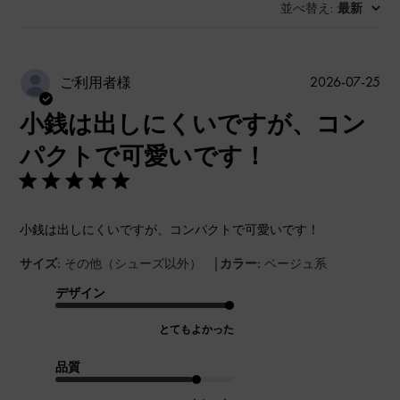
並べ替え
最新
:
公
2026-07-25
ご利用者様
開
小銭は出しにくいですが、コン
日
パクトで可愛いです！
小銭は出しにくいですが、コンパクトで可愛いです！
|
サイズ:
その他（シューズ以外）
カラー:
ベージュ系
デザイン
とてもよかった
品質