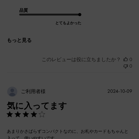
品質
とてもよかった
もっと見る
このレビューは役に立ちましたか？
0
0
公
2024-10-09
ご利用者様
開
気に入ってます
日
あまりかさばらずコンパクトなのに、お札やカードもちゃんと
入って、使いやすいです。