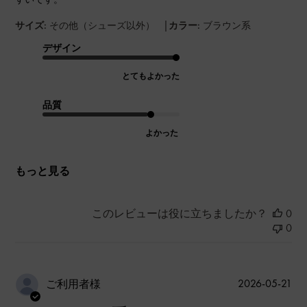
|
サイズ:
その他（シューズ以外）
カラー:
ブラウン系
デザイン
とてもよかった
品質
よかった
もっと見る
このレビューは役に立ちましたか？
0
0
公
2026-05-21
ご利用者様
開