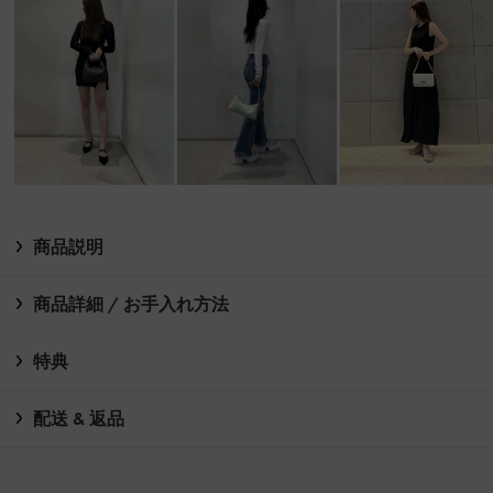
商品説明
商品詳細 / お手入れ方法
特典
配送 & 返品