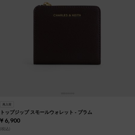
再入荷
トップジップ スモールウォレット
- プラム
¥ 6,900
(税込)