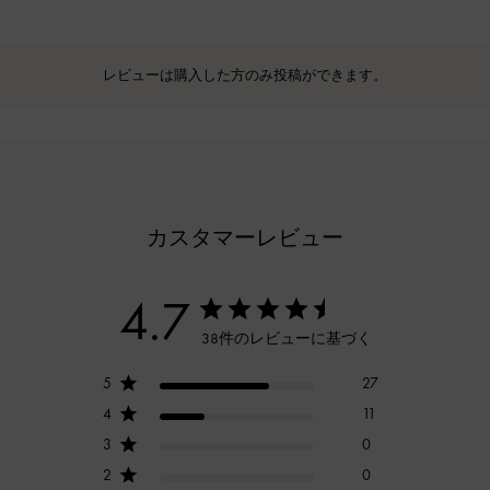
レビューは購入した方のみ投稿ができます。
カスタマーレビュー
4.7
38件のレビューに基づく
5
27
4
11
3
0
2
0