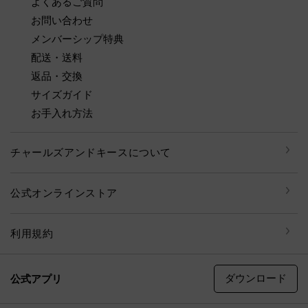
よくあるご質問
お問い合わせ
メンバーシップ特典
配送・送料
返品・交換
サイズガイド
お手入れ方法
チャールズアンドキースについて
公式オンラインストア
利用規約
ダウンロード
公式アプリ