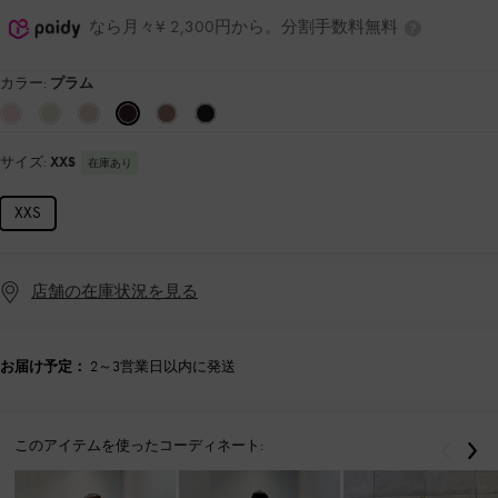
なら月々¥ 2,300円から。分割手数料無料
カラー:
プラム
サイズ:
XXS
在庫あり
XXS
店舗の在庫状況を見る
お届け予定：
2～3営業日以内に発送
このアイテムを使ったコーディネート:
戻る
次