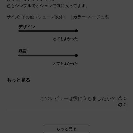
色もシンプルでオシャレで気に入ってます。
|
サイズ:
その他（シューズ以外）
カラー:
ベージュ系
デザイン
とてもよかった
品質
とてもよかった
もっと見る
このレビューは役に立ちましたか？
0
0
もっと見る