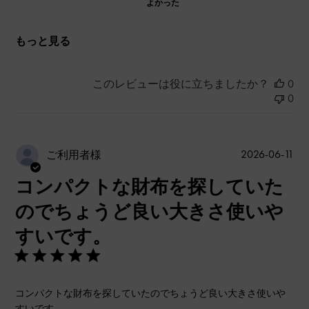
よかった
もっと見る
このレビューは役に立ちましたか？
0
0
公
2026-06-11
ご利用者様
開
コンパクトな財布を探していた
日
のでちょうど良い大きさ使いや
すいです。
コンパクトな財布を探していたのでちょうど良い大きさ使いや
すいです。