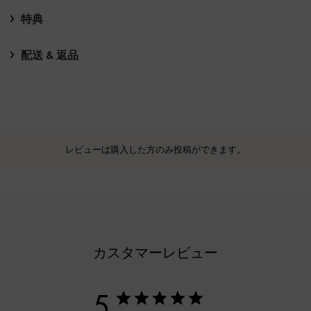
特典
配送 & 返品
レビューは購入した方のみ投稿ができます。
カスタマーレビュー
5