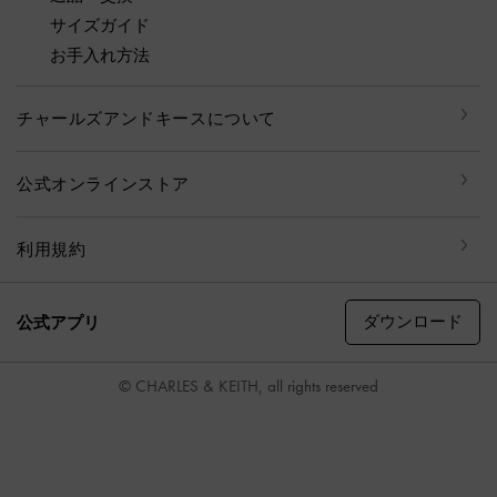
サイズガイド
お手入れ方法
チャールズアンドキースについて
公式オンラインストア
利用規約
ダウンロード
公式アプリ
© CHARLES & KEITH, all rights reserved