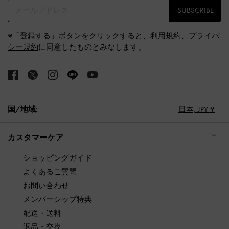
SUBSCRIBE
※「登録する」ボタンをクリックすると、
利用規約
、
プライバ
シー規約
に同意したものとみなします。
国/地域:
日本,
JPY ¥
カスタマーケア
ショッピングガイド
よくあるご質問
お問い合わせ
メンバーシップ特典
配送・送料
返品・交換