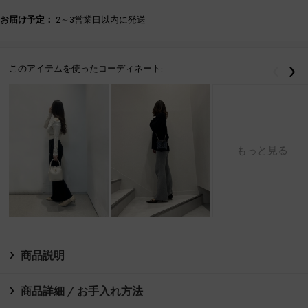
お届け予定：
2～3営業日以内に発送
このアイテムを使ったコーディネート:
戻る
次
もっと見る
商品説明
商品詳細 / お手入れ方法