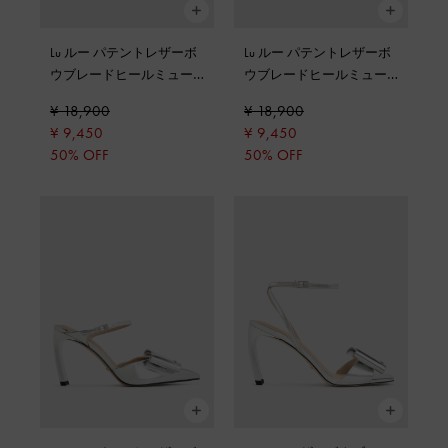
Lu ルー パテントレザーボ
Lu ルー パテントレザーボ
ウブレードヒールミュー
ウブレードヒールミュー
ル
-
ヌード
ル
-
ブラックパテント
¥ 18,900
¥ 18,900
¥ 9,450
¥ 9,450
50% OFF
50% OFF