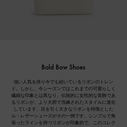
Bold Bow Shoes
強い人気を誇り今でも続いているリボンのトレン
ド。しかし、今シーズンではこれまでの可愛らしく
繊細な印象とは異なり、伝統的に女性的な装飾であ
るリボンが、より大胆で洗練されたスタイルに進化
しています。目を引く大きなリボンを特徴とした
ル・レザーシューズがその一例です。シンプルで角
張ったラインを持つリボンが印象的で、このコレク