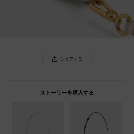
シェアする
ストーリーを購入する