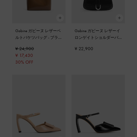
Gabine ガビーヌ レザーベ
Gabine ガビーヌ レザーイ
ルトバケツバッグ
-
ブラウ
ロンゲイトショルダーバ
ン
ッグ
-
ノワール
¥ 24,900
¥ 22,900
¥ 17,430
30% OFF