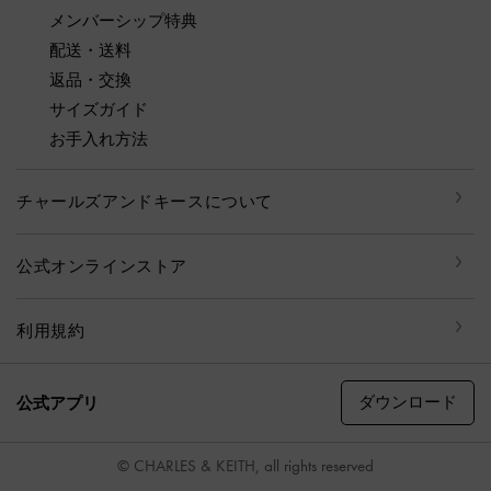
メンバーシップ特典
配送・送料
返品・交換
サイズガイド
お手入れ方法
チャールズアンドキースについて
公式オンラインストア
利用規約
ダウンロード
公式アプリ
© CHARLES & KEITH, all rights reserved