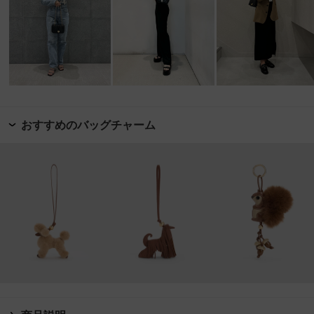
おすすめのバッグチャーム