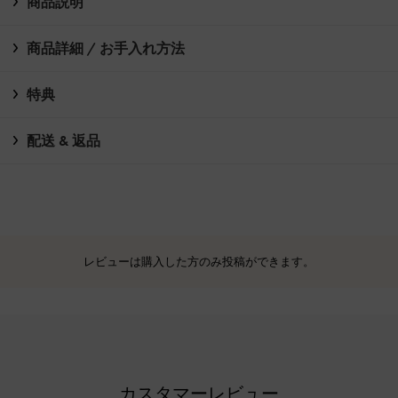
商品説明
商品詳細 / お手入れ方法
特典
配送 & 返品
レビューは購入した方のみ投稿ができます。
カスタマーレビュー