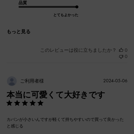
品質
とてもよかった
もっと見る
このレビューは役に立ちましたか？
0
0
公
2024-05-06
ご利用者様
開
本当に可愛くて大好きです
日
カバンが小さいんですが軽くて持ちやすいので買って良かった
と感じる