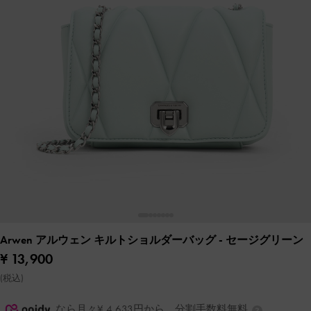
Arwen アルウェン キルトショルダーバッグ
- セージグリーン
¥ 13,900
(税込)
なら月々¥ 4,633円から。分割手数料無料