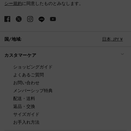
シー規約
に同意したものとみなします。
国/地域:
日本,
JPY ¥
カスタマーケア
ショッピングガイド
よくあるご質問
お問い合わせ
メンバーシップ特典
配送・送料
返品・交換
サイズガイド
お手入れ方法