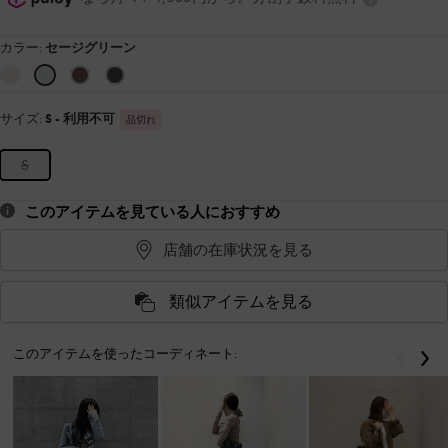
カラー:
セージグリーン
サイズ:
S
- 利用不可
品切れ
S
このアイテムを見ている人におすすめ
店舗の在庫状況を見る
類似アイテムを見る
このアイテムを使ったコーディネート:
戻る
次