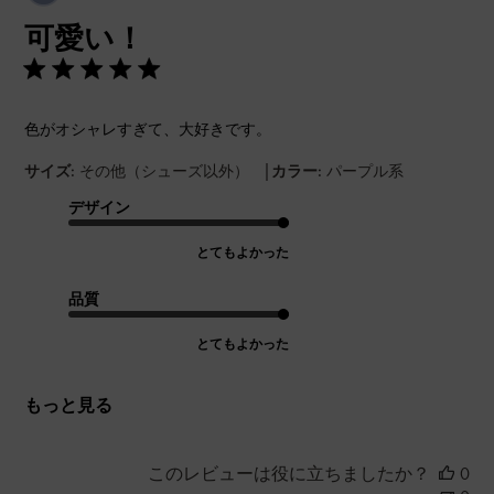
開
可愛い！
日
色がオシャレすぎて、大好きです。
|
サイズ:
その他（シューズ以外）
カラー:
パープル系
デザイン
とてもよかった
品質
とてもよかった
もっと見る
このレビューは役に立ちましたか？
0