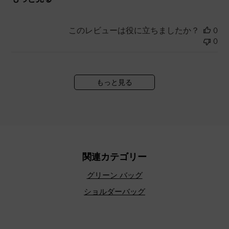
このレビューは役に立ちましたか？
0
0
もっと見る
関連カテゴリー
グリーン バッグ
ショルダーバッグ