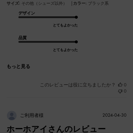
|
サイズ:
その他（シューズ以外）
カラー:
ブラック系
デザイン
とてもよかった
品質
とてもよかった
もっと見る
このレビューは役に立ちましたか？
0
0
公
2024-04-30
ご利用者様
開
ホーホアイさんのレビュー
日