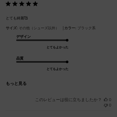
とても綺麗🥰
|
サイズ:
その他（シューズ以外）
カラー:
ブラック系
デザイン
とてもよかった
品質
とてもよかった
もっと見る
このレビューは役に立ちましたか？
0
0