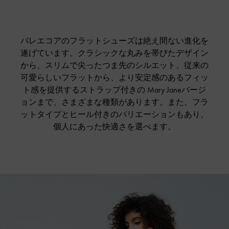
バレエコアのフラットシューズは絶え間ない進化を
遂げています。クラシックな丸みを帯びたデザイン
から、スリムで尖ったつま先のシルエット、従来の
可愛らしいフラットから、より安定感のあるフィッ
ト感を提供するストラップ付きの Mary Janeバージ
ョンまで、さまざまな種類があります。また、フラ
ットタイプとヒール付きのバリエーションもあり、
個人にあった快適さを選べます。