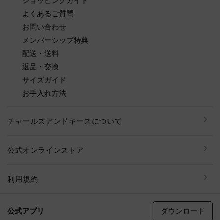
ショッピングガイド
よくあるご質問
お問い合わせ
メンバーシップ特典
配送・送料
返品・交換
サイズガイド
お手入れ方法
チャールズアンドキースについて
公式オンラインストア
利用規約
ダウンロード
公式アプリ