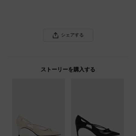
シェアする
ストーリーを購入する