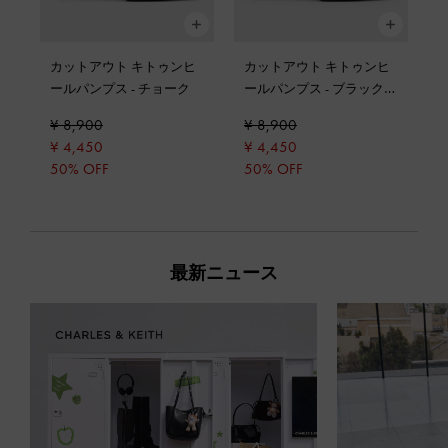
カットアウト キトゥンヒ
カットアウト キトゥンヒ
ールパンプス
-
チョーク
ールパンプス
-
ブラックパ
テント
¥ 8,900
¥ 8,900
¥ 4,450
¥ 4,450
50% OFF
50% OFF
最新ニュース