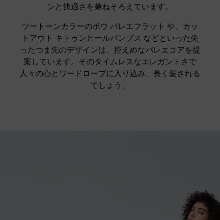
ンと快適さを兼ねそろえています。
ツートーンカラーのボウ バレエフラット や、カッ
トアウト キトゥンヒールパンプス などといった尖
ったつま先のデザインは、控えめなバレエコアを提
案しています。そのタイムレスなエレガントさで
人々の心とワードローブに入り込み、長く愛される
でしょう。