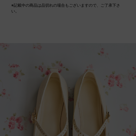
※記載中の商品は品切れの場合もございますので、ご了承下さ
い。