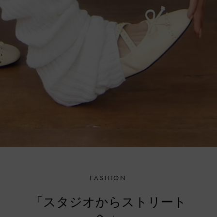
FASHION
「スタジオからストリート
へ」