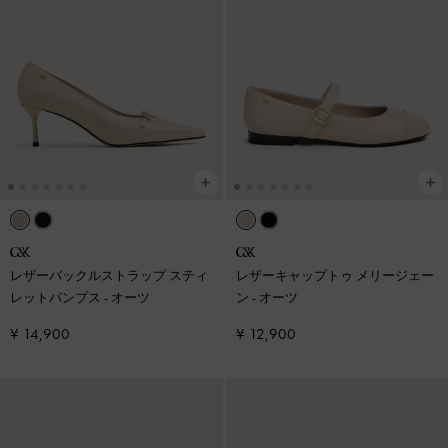
レザーバックルストラップ スティ
レザーキャップトゥ メリージェー
レットパンプス
-
オーツ
ン
-
オーツ
¥ 14,900
¥ 12,900