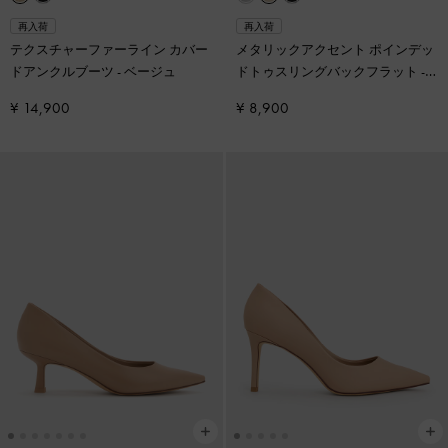
再入荷
再入荷
テクスチャーファーライン カバー
メタリックアクセント ポインデッ
ドアンクルブーツ
-
ベージュ
ドトゥスリングバックフラット
-
トープ
¥ 14,900
¥ 8,900