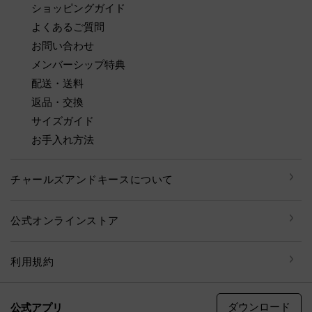
ショッピングガイド
よくあるご質問
お問い合わせ
メンバーシップ特典
配送・送料
返品・交換
サイズガイド
お手入れ方法
チャールズアンドキースについて
公式オンラインストア
利用規約
ダウンロード
公式アプリ