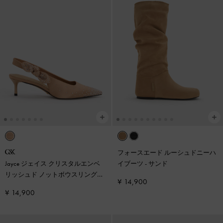
フォースエード ルーシュドニーハ
Jayce ジェイス クリスタルエンベ
イブーツ
-
サンド
リッシュド ノットボウスリングバ
¥ 14,900
ックパンプス
-
ヌード
¥ 14,900