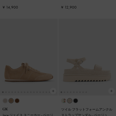
フォームアンクルブーツ
-
サンド
¥ 14,900
¥ 12,900
ツイル フラットフォームアンクル
Jace ジェイス スニーカー
-
ベージ
ストラップサンダル
-
ベージュ